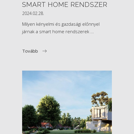
SMART HOME RENDSZER
2024.02.28.
Milyen kényelmi és gazdasági előnnyel
járnak a smart home rendszerek
Tovább