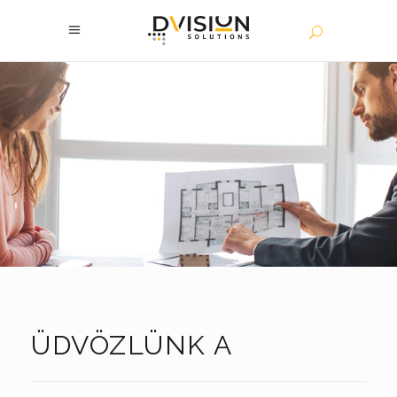
ÜDVÖZLÜNK A