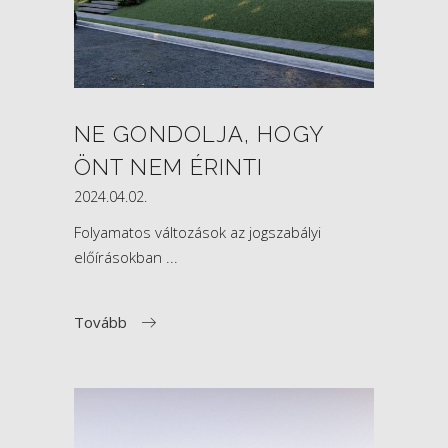
NE GONDOLJA, HOGY
ÖNT NEM ÉRINTI
2024.04.02.
Folyamatos változások az jogszabályi
előírásokban
Tovább