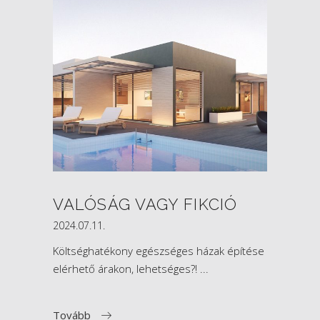
VALÓSÁG VAGY FIKCIÓ
2024.07.11.
Költséghatékony egészséges házak építése
elérhető árakon, lehetséges?!
Tovább