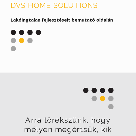
DVS HOME SOLUTIONS
Lakóingtalan fejlesztéseit bemutató oldalán
Arra törekszünk, hogy
mélyen megértsük, kik