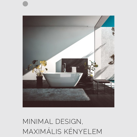
MINIMAL DESIGN,
MAXIMÁLIS KÉNYELEM