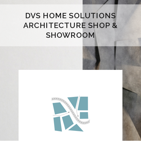
DVS HOME SOLUTIONS
ARCHITECTURE SHOP &
SHOWROOM