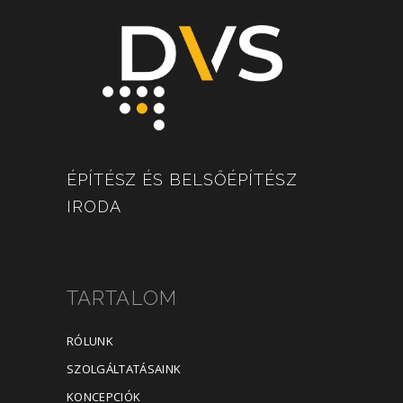
ÉPÍTÉSZ ÉS BELSŐÉPÍTÉSZ
IRODA
TARTALOM
RÓLUNK
SZOLGÁLTATÁSAINK
KONCEPCIÓK