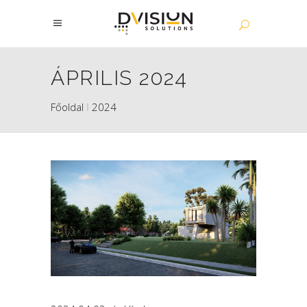
ÁPRILIS 2024
Főoldal
2024