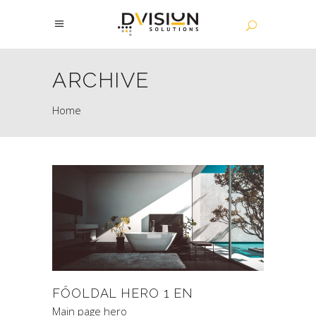
ARCHIVE
Home
FŐOLDAL HERO 1 EN
Main page hero